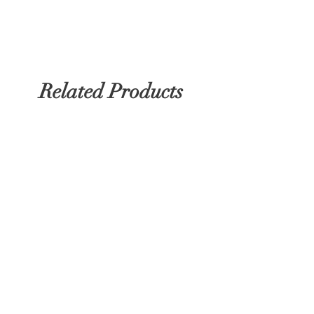
Related Products