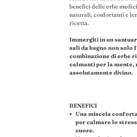
benefici delle erbe medici
naturali, confortanti e le
ricetta.
Immergiti in un santuar
sali da bagno non solo 
combinazione di erbe ri
calmanti per la mente
assolutamente divino.
BENEFICI
Una miscela conforta
per calmare lo stress 
cuore.