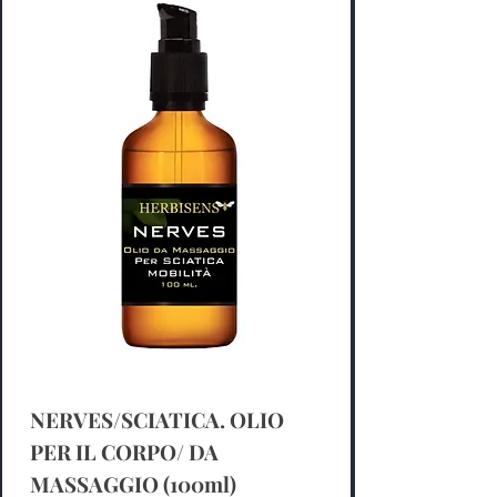
NERVES/SCIATICA. OLIO
PER IL CORPO/ DA
MASSAGGIO (100ml)