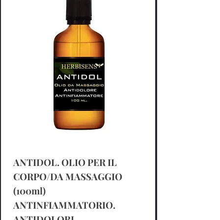
ANTIDOL. OLIO PER IL
CORPO/DA MASSAGGIO
(100ml)
ANTINFIAMMATORIO.
ANTIDOLORI.