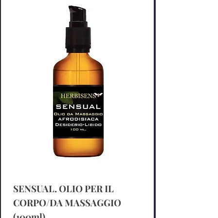
SENSUAL. OLIO PER IL
CORPO/DA MASSAGGIO
(100ml)