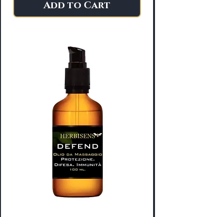
Add to Cart