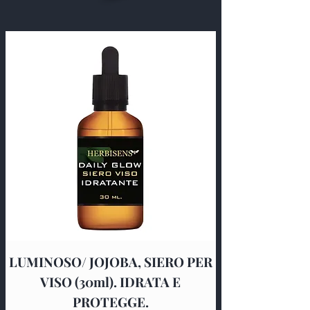
LUMINOSO/ JOJOBA, SIERO PER
VISO (30ml). IDRATA E
PROTEGGE.