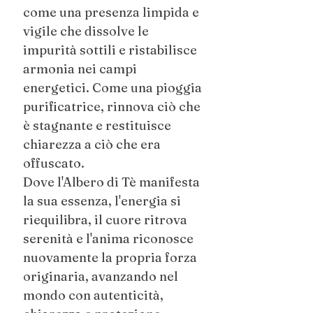
come una presenza limpida e
vigile che dissolve le
impurità sottili e ristabilisce
armonia nei campi
energetici. Come una pioggia
purificatrice, rinnova ciò che
è stagnante e restituisce
chiarezza a ciò che era
offuscato.
Dove l'Albero di Tè manifesta
la sua essenza, l'energia si
riequilibra, il cuore ritrova
serenità e l'anima riconosce
nuovamente la propria forza
originaria, avanzando nel
mondo con autenticità,