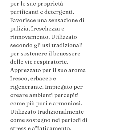
per le sue proprietà
purificanti e detergenti.
Favorisce una sensazione di
pulizia, freschezza e
rinnovamento. Utilizzato
secondo gli usi tradizionali
per sostenere il benessere
delle vie respiratorie.
Apprezzato per il suo aroma
fresco, erbaceo e
rigenerante. Impiegato per
creare ambienti percepiti
come più puri e armoniosi.
Utilizzato tradizionalmente
come sostegno nei periodi di
stress e affaticamento.