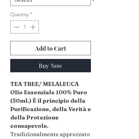
Quantity
*
Add to Cart
Buy Now
TEA TREE/ MELALEUCA
Olio Essenziale 100% Puro
(50ml.) È il principio della
Purificazione, della Verità e
della Protezione
consapevole.
Tradizionalmente apprezzato