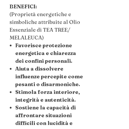
BENEFICI:
(Proprietà energetiche e
simboliche attribuite al Olio
Essenziale di TEA TREE/
MELALEUCA)
Favorisce protezione
energetica e chiarezza
dei confini personali.
Aiuta a dissolvere
influenze percepite come
pesanti o disarmoniche.
Stimola forza interiore,
integrità e autenticità.
Sostiene la capacità di
affrontare situazioni
difficili con lucidità e