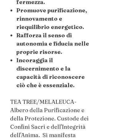
fermezza.
Promuove purificazione,
rinnovamento e
riequilibrio energetico.
Rafforza il senso di
autonomia e fiducia nelle
proprie risorse.
Incoraggia il
discernimento e la
capacità di riconoscere
ciò che è essenziale.
TEA TREE/MELALEUCA-
Albero della Purificazione e
della Protezione. Custode dei
Confini Sacri e dell'Integrità
dell'Anima. Si manifesta