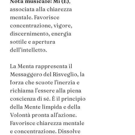
Nota musicale: Mi (E)
,
associata alla chiarezza
mentale. Favorisce
concentrazione, vigore,
discernimento, energia
sottile e apertura
dell’intelletto.
La Menta rappresenta il
Messaggero del Risveglio, la
forza che scuote l'inerzia e
richiama l'essere alla piena
coscienza di sé. È il principio
della Mente limpida e della
Volontà pronta all'azione.
Favorisce chiarezza mentale
e concentrazione. Dissolve