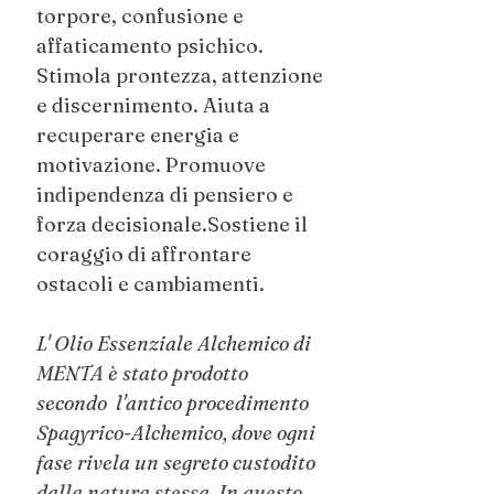
torpore, confusione e
affaticamento psichico.
Stimola prontezza, attenzione
e discernimento. Aiuta a
recuperare energia e
motivazione. Promuove
indipendenza di pensiero e
forza decisionale.Sostiene il
coraggio di affrontare
ostacoli e cambiamenti.
L' Olio Essenziale Alchemico di
MENTA è stato prodotto
secondo l'antico procedimento
Spagyrico-Alchemico, dove ogni
fase rivela un segreto custodito
dalla natura stessa. In questo