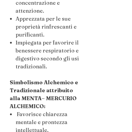
concentrazione e
attenzione.
Apprezzata per le sue
proprietà rinfrescanti e
purificanti.
Impiegata per favorire il
benessere respiratorio e
digestivo secondo gli usi
tradizionali.
Simbolismo Alchemico e
Tradizionale attribuito
alla MENTA– MERCURIO
ALCHEMICO:
Favorisce chiarezza
mentale e prontezza
intellettuale.