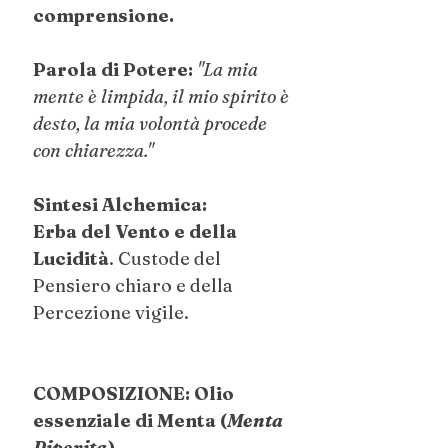
comprensione.
Parola di Potere:
"La mia
mente è limpida, il mio spirito è
desto, la mia volontà procede
con chiarezza."
Sintesi Alchemica:
Erba del Vento e della
Lucidità
. Custode del
Pensiero chiaro e della
Percezione vigile.
COMPOSIZIONE: Olio
essenziale di Menta (
Menta
Piperita
).