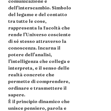
comunicazione e
dell'interscambio. Simbolo
del legame e del contatto
tra tutte le cose,
rappresenta la facoltà che
rende l'Universo cosciente
di sé stesso attraverso la
conoscenza. Incarna il
potere dell'analisi,
l'intelligenza che collega e
interpreta, e il senso delle
realtà concrete che
permette di comprendere,
ordinare e trasmettere il
sapere.
È il principio dinamico che
unisce pensiero, parola e