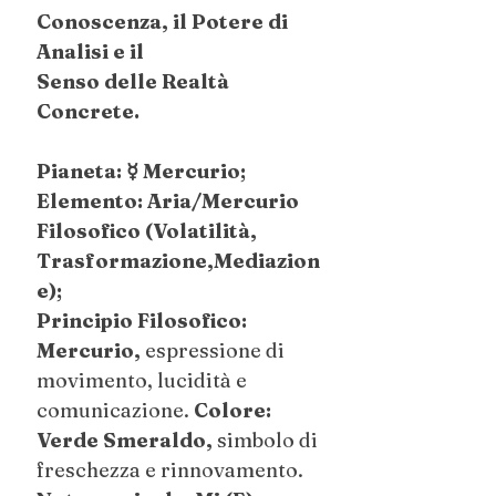
Conoscenza, il Potere di
Analisi e il
Senso delle Realtà
Concrete.
Pianeta: ☿ Mercurio;
Elemento: Aria/Mercurio
Filosofico (Volatilità,
Trasformazione,Mediazion
e);
Principio Filosofico:
Mercurio,
espressione di
movimento, lucidità e
comunicazione.
Colore:
Verde Smeraldo,
simbolo di
freschezza e rinnovamento.