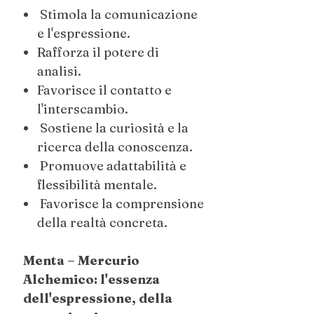
Stimola la comunicazione
e l'espressione.
Rafforza il potere di
analisi.
Favorisce il contatto e
l'interscambio.
Sostiene la curiosità e la
ricerca della conoscenza.
Promuove adattabilità e
flessibilità mentale.
Favorisce la comprensione
della realtà concreta.
Menta – Mercurio
Alchemico: l'essenza
dell'espressione, della