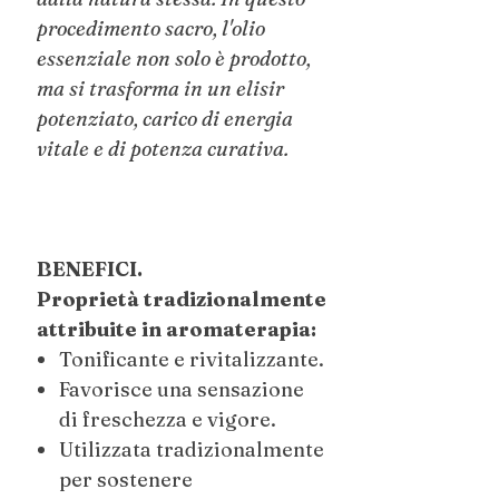
procedimento sacro, l'olio
essenziale non solo è prodotto,
ma si trasforma in un elisir
potenziato, carico di energia
vitale e di potenza curativa.
BENEFICI.
Proprietà tradizionalmente
attribuite in aromaterapia:
Tonificante e rivitalizzante.
Favorisce una sensazione
di freschezza e vigore.
Utilizzata tradizionalmente
per sostenere