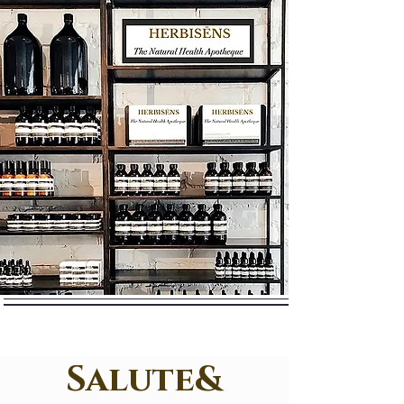
Salute&