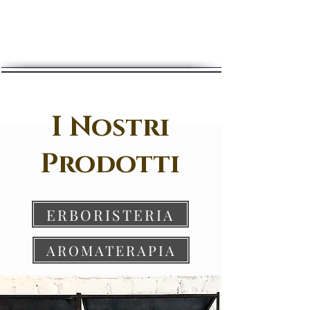
I Nostri
Prodotti
ERBORISTERIA
AROMATERAPIA