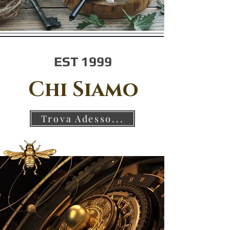
EST 1999
Chi Siamo
Trova Adesso...