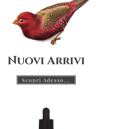
Nuovi Arrivi
Scopri Adesso...