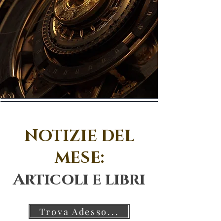
NOTIZIE DEL
MESE:
Articoli e libri
Trova Adesso...