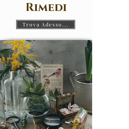
Rimedi
Trova Adesso...