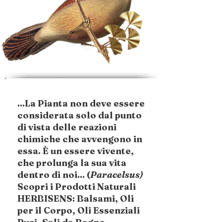
...La Pianta non deve essere
considerata solo dal punto
di vista delle reazioni
chimiche che avvengono in
essa. È un essere vivente,
che prolunga la sua vita
dentro di noi... (
Paracelsus)
Scopri i Prodotti Naturali
HERBISENS: Balsami, Oli
per il Corpo, Oli Essenziali