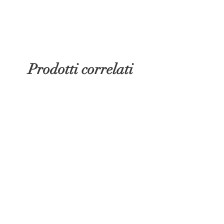
Prodotti correlati