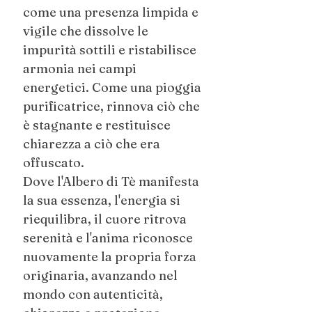
come una presenza limpida e
vigile che dissolve le
impurità sottili e ristabilisce
armonia nei campi
energetici. Come una pioggia
purificatrice, rinnova ciò che
è stagnante e restituisce
chiarezza a ciò che era
offuscato.
Dove l'Albero di Tè manifesta
la sua essenza, l'energia si
riequilibra, il cuore ritrova
serenità e l'anima riconosce
nuovamente la propria forza
originaria, avanzando nel
mondo con autenticità,