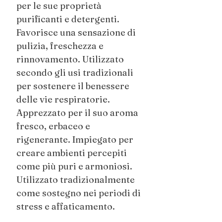
per le sue proprietà
purificanti e detergenti.
Favorisce una sensazione di
pulizia, freschezza e
rinnovamento. Utilizzato
secondo gli usi tradizionali
per sostenere il benessere
delle vie respiratorie.
Apprezzato per il suo aroma
fresco, erbaceo e
rigenerante. Impiegato per
creare ambienti percepiti
come più puri e armoniosi.
Utilizzato tradizionalmente
come sostegno nei periodi di
stress e affaticamento.