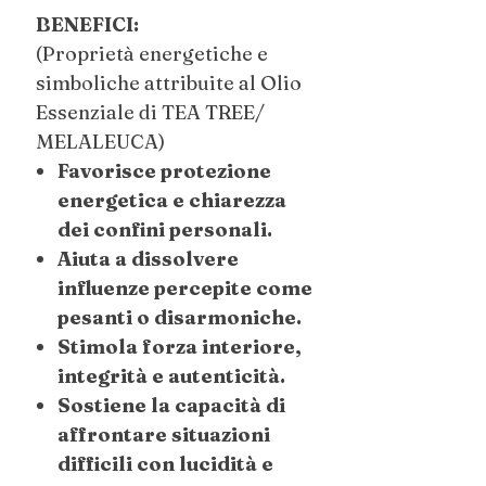
BENEFICI:
(Proprietà energetiche e
simboliche attribuite al Olio
Essenziale di TEA TREE/
MELALEUCA)
Favorisce protezione
energetica e chiarezza
dei confini personali.
Aiuta a dissolvere
influenze percepite come
pesanti o disarmoniche.
Stimola forza interiore,
integrità e autenticità.
Sostiene la capacità di
affrontare situazioni
difficili con lucidità e