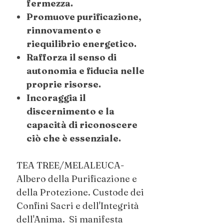
fermezza.
Promuove purificazione,
rinnovamento e
riequilibrio energetico.
Rafforza il senso di
autonomia e fiducia nelle
proprie risorse.
Incoraggia il
discernimento e la
capacità di riconoscere
ciò che è essenziale.
TEA TREE/MELALEUCA-
Albero della Purificazione e
della Protezione. Custode dei
Confini Sacri e dell'Integrità
dell'Anima. Si manifesta