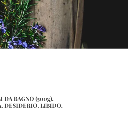
I DA BAGNO (500g).
. DESIDERIO. LIBIDO.