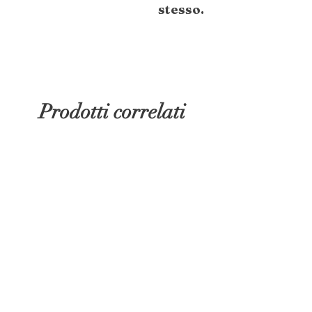
stesso.
Prodotti correlati