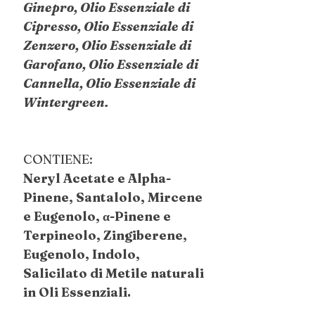
Ginepro, Olio Essenziale di
Cipresso, Olio Essenziale di
Zenzero, Olio Essenziale di
Garofano, Olio Essenziale di
Cannella, Olio Essenziale di
Wintergreen.
CONTIENE:
Neryl Acetate e Alpha-
Pinene, Santalolo, Mircene
e Eugenolo, α-Pinene e
Terpineolo, Zingiberene,
Eugenolo, Indolo,
Salicilato di Metile naturali
in Oli Essenziali.