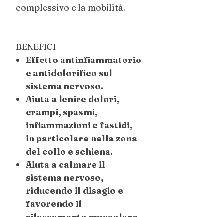
complessivo e la mobilità.
BENEFICI
Effetto antinfiammatorio
e antidolorifico sul
sistema nervoso.
Aiuta a lenire dolori,
crampi, spasmi,
infiammazioni e fastidi,
in particolare nella zona
del collo e schiena.
Aiuta a calmare il
sistema nervoso,
riducendo il disagio e
favorendo il
rilassamento muscolare.