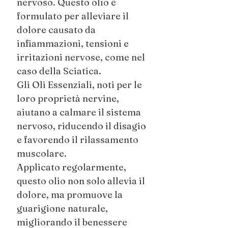
nervoso. Questo olio è
formulato per alleviare il
dolore causato da
infiammazioni, tensioni e
irritazioni nervose, come nel
caso della Sciatica.
Gli Oli Essenziali, noti per le
loro proprietà nervine,
aiutano a calmare il sistema
nervoso, riducendo il disagio
e favorendo il rilassamento
muscolare.
Applicato regolarmente,
questo olio non solo allevia il
dolore, ma promuove la
guarigione naturale,
migliorando il benessere