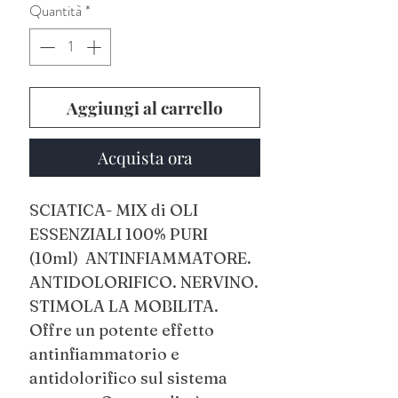
Quantità
*
Aggiungi al carrello
Acquista ora
SCIATICA- MIX di OLI
ESSENZIALI 100% PURI
(10ml) ANTINFIAMMATORE.
ANTIDOLORIFICO. NERVINO.
STIMOLA LA MOBILITA.
Offre un potente effetto
antinfiammatorio e
antidolorifico sul sistema