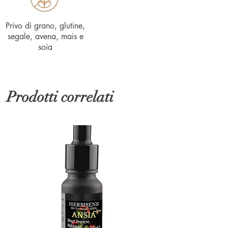
Privo di
grano, glutine,
segale, avena, mais e
soia
Prodotti correlati