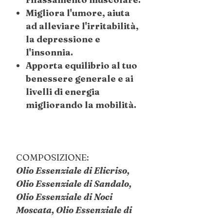
Migliora l'umore, aiuta
ad alleviare l'irritabilità,
la depressione e
l'insonnia.
Apporta equilibrio al tuo
benessere generale e ai
livelli di energia
migliorando la mobilità.
COMPOSIZIONE:
Olio Essenziale di Elicriso,
Olio Essenziale di Sandalo,
Olio Essenziale di Noci
Moscata, Olio Essenziale di