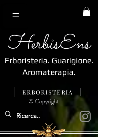
Erboristeria.
Guarigione.
Aromaterapia.
ERBORISTERIA
© Copyright