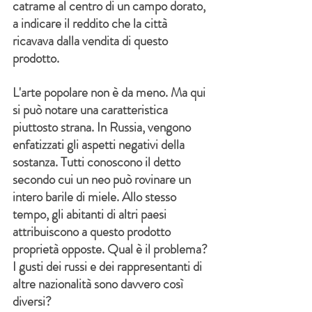
catrame al centro di un campo dorato, 
a indicare il reddito che la città 
ricavava dalla vendita di questo 
prodotto.
L'arte popolare non è da meno. Ma qui 
si può notare una caratteristica 
piuttosto strana. In Russia, vengono 
enfatizzati gli aspetti negativi della 
sostanza. Tutti conoscono il detto 
secondo cui un neo può rovinare un 
intero barile di miele. Allo stesso 
tempo, gli abitanti di altri paesi 
attribuiscono a questo prodotto 
proprietà opposte. Qual è il problema? 
I gusti dei russi e dei rappresentanti di 
altre nazionalità sono davvero così 
diversi?