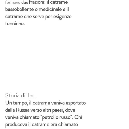
frazioni: il catrame 
formano 
due
bassobollente o medicinale e il 
catrame che serve per esigenze 
tecniche.
Storia di Tar.
Un tempo, il catrame veniva esportato 
dalla Russia verso altri paesi, dove 
veniva chiamato "petrolio russo". Chi 
produceva il catrame era chiamato 