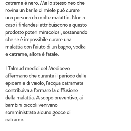
catrame è nero. Ma lo stesso neo che 
rovina un barile di miele può curare 
una persona da molte malattie. Non a 
caso i finlandesi attribuiscono a questo 
prodotto poteri miracolosi, sostenendo 
che se è impossibile curare una 
malattia con l'aiuto di un bagno, vodka 
e catrame, allora è fatale.
I Talmud medici del Medioevo 
affermano che durante il periodo delle 
epidemie di vaiolo, l'acqua catramata 
contribuiva a fermare la diffusione 
della malattia. A scopo preventivo, ai 
bambini piccoli venivano 
somministrate alcune gocce di 
catrame.