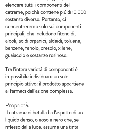
elencare tutti i componenti del 
catrame, poiché contiene più di
10.000
sostanze diverse. Pertanto, ci 
concentreremo solo sui componenti 
principali, che includono fitoncidi, 
alcoli, acidi organici, aldeidi, toluene, 
benzene, fenolo, cresolo, xilene, 
guaiacolo e sostanze resinose.
Tra l'intera varietà di componenti è 
impossibile individuare un solo 
principio attivo: il prodotto appartiene 
ai farmaci dall'azione complessa.
Proprietà.
Il catrame di betulla ha l'aspetto di un 
liquido denso, oleoso e nero che, se 
riflesso dalla luce, assume una tinta 