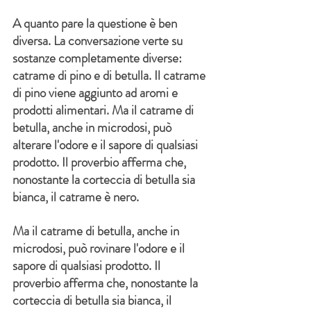
A quanto pare la questione è ben 
diversa. La conversazione verte su 
sostanze completamente diverse: 
catrame di pino e di betulla. Il catrame 
di pino viene aggiunto ad aromi e 
prodotti alimentari. Ma il catrame di 
betulla, anche in microdosi, può 
alterare l'odore e il sapore di qualsiasi 
prodotto. Il proverbio afferma che, 
nonostante la corteccia di betulla sia 
bianca, il catrame è nero.
Ma il catrame di betulla, anche in 
microdosi, può rovinare l'odore e il 
sapore di qualsiasi prodotto. Il 
proverbio afferma che, nonostante la 
corteccia di betulla sia bianca, il 