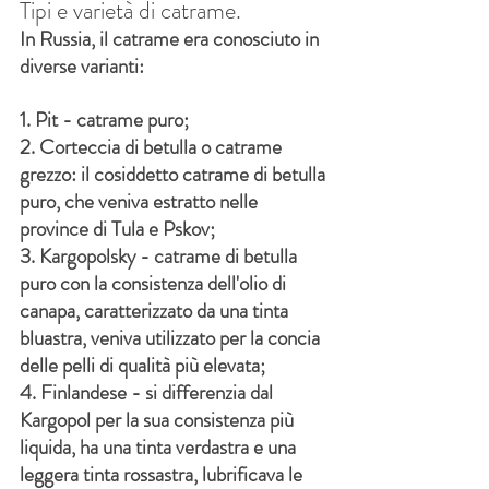
Tipi e varietà di catrame.
In Russia, il catrame era conosciuto in 
diverse varianti:
1. Pit - catrame puro;
2. Corteccia di betulla o catrame 
grezzo: il cosiddetto catrame di betulla 
puro, che veniva estratto nelle 
province di Tula e Pskov;
3. Kargopolsky - catrame di betulla 
puro con la consistenza dell'olio di 
canapa, caratterizzato da una tinta 
bluastra, veniva utilizzato per la concia 
delle pelli di qualità più elevata;
4. Finlandese - si differenzia dal 
Kargopol per la sua consistenza più 
liquida, ha una tinta verdastra e una 
leggera tinta rossastra, lubrificava le 