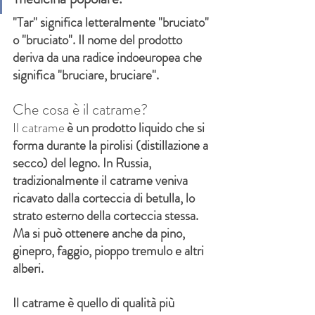
"Tar" significa letteralmente "bruciato" 
o "bruciato". Il nome del prodotto 
deriva da una radice indoeuropea che 
significa "bruciare, bruciare".
Che cosa è il catrame?
Il catrame
è un prodotto liquido che si 
forma durante la pirolisi (distillazione a 
secco) del legno. In Russia, 
tradizionalmente il catrame veniva 
ricavato dalla corteccia di betulla, lo 
strato esterno della corteccia stessa. 
Ma si può ottenere anche da pino, 
ginepro, faggio, pioppo tremulo e altri 
alberi.
Il catrame è quello di qualità più 