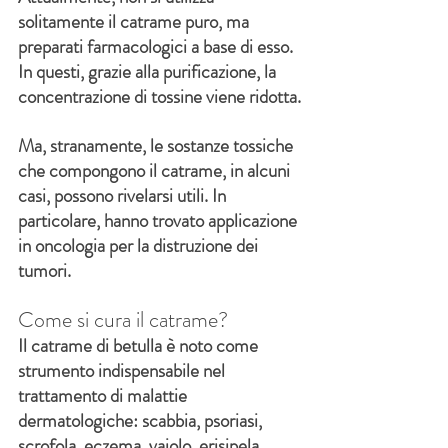
solitamente il catrame puro, ma 
preparati farmacologici a base di esso. 
In questi, grazie alla purificazione, la 
concentrazione di tossine viene ridotta.
Ma, stranamente, le sostanze tossiche 
che compongono il catrame, in alcuni 
casi, possono rivelarsi utili. In 
particolare, hanno trovato applicazione 
in oncologia per la distruzione dei 
tumori.
Come si cura il catrame?
Il catrame di betulla è noto come 
strumento indispensabile nel 
trattamento di malattie 
dermatologiche: scabbia, psoriasi, 
scrofola, eczema, vaiolo, erisipela, 