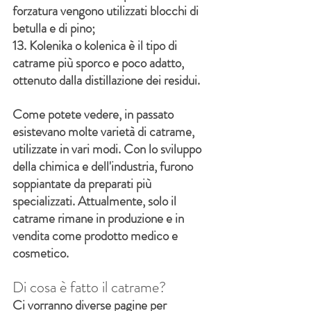
forzatura vengono utilizzati blocchi di 
betulla e di pino;
13. Kolenika o kolenica è il tipo di 
catrame più sporco e poco adatto, 
ottenuto dalla distillazione dei residui.
Come potete vedere, in passato 
esistevano molte varietà di catrame, 
utilizzate in vari modi. Con lo sviluppo 
della chimica e dell'industria, furono 
soppiantate da preparati più 
specializzati. Attualmente, solo il 
catrame rimane in produzione e in 
vendita come prodotto medico e 
cosmetico.
Di cosa è fatto il catrame?
Ci vorranno diverse pagine per 