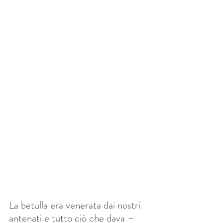
La betulla era venerata dai nostri 
antenati e tutto ciò che dava – 